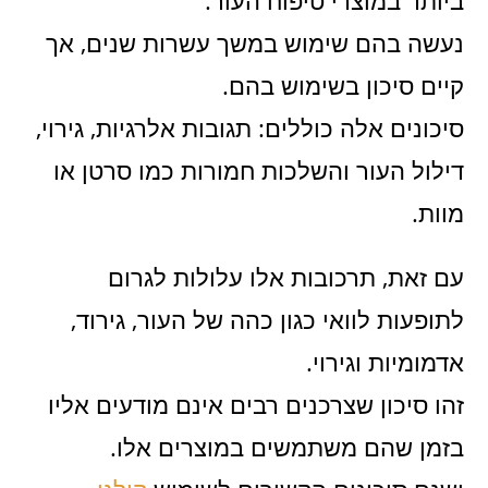
ביותר במוצרי טיפוח העור.
נעשה בהם שימוש במשך עשרות שנים, אך
קיים סיכון בשימוש בהם.
סיכונים אלה כוללים: תגובות אלרגיות, גירוי,
דילול העור והשלכות חמורות כמו סרטן או
מוות.
עם זאת, תרכובות אלו עלולות לגרום
לתופעות לוואי כגון כהה של העור, גירוד,
אדמומיות וגירוי.
זהו סיכון שצרכנים רבים אינם מודעים אליו
בזמן שהם משתמשים במוצרים אלו.