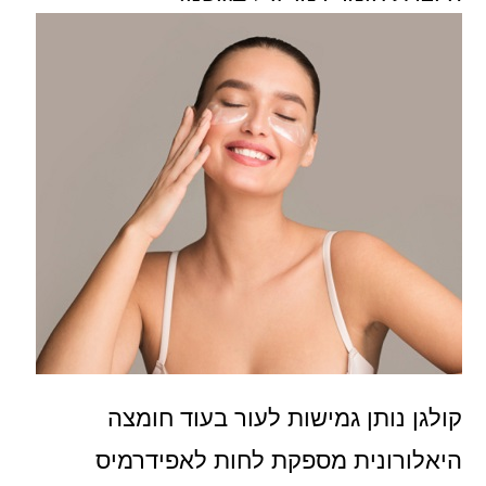
קולגן נותן גמישות לעור בעוד חומצה
היאלורונית מספקת לחות לאפידרמיס