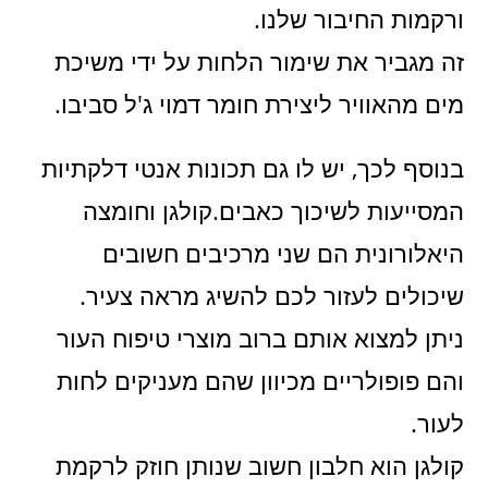
ורקמות החיבור שלנו.
זה מגביר את שימור הלחות על ידי משיכת
מים מהאוויר ליצירת חומר דמוי ג'ל סביבו.
בנוסף לכך, יש לו גם תכונות אנטי דלקתיות
המסייעות לשיכוך כאבים.קולגן וחומצה
היאלורונית הם שני מרכיבים חשובים
שיכולים לעזור לכם להשיג מראה צעיר.
ניתן למצוא אותם ברוב מוצרי טיפוח העור
והם פופולריים מכיוון שהם מעניקים לחות
לעור.
קולגן הוא חלבון חשוב שנותן חוזק לרקמת