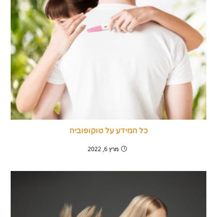
כל המידע על טוקופוביה
מרץ 6, 2022