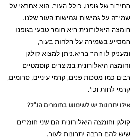
החיבור של גופנו, כולל העור. הוא אחראי על
שמירה על גמישות וגמישות העור שלנו.
חומצה היאלורונית היא חומר טבעי בגופנו
המסייע בשמירה על הלחות בעור,
ומעניק לו זוהר בריא.ניתן למצוא קולגן
וחומצה היאלורונית במוצרים קוסמטיים
רבים כמו מסכות פנים, קרמי עיניים, סרומים,
קרמי לחות וכו'.
אילו יתרונות יש לשימוש בחומרים הנ"ל?
קולגן וחומצה היאלורונית הם שני חומרים
שיש להם הרבה יתרונות לעור.