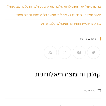
בריכה פופולרית – הפופולריות של בריכות אינטקס ולמה הן כל כך מבוקשות?
עיצוב מפואר – כיצד נשיג עיצוב לובי מפואר בלי הוצאות גבוהות מאוד?
גלו את היודאיקה והמתנות המושלמות לכל אירוע
Follow Me
קולגן וחומצה היאלורונית
קטגוריה:
בריאות