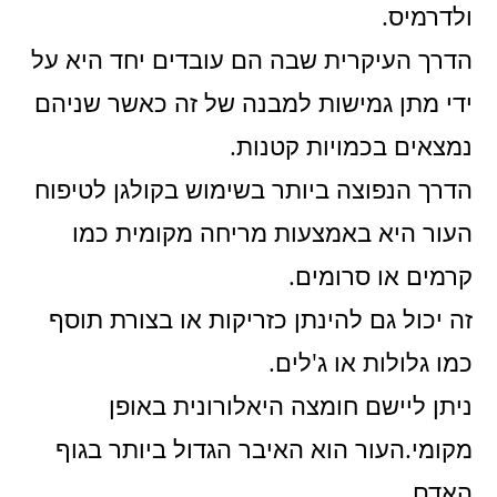
ולדרמיס.
הדרך העיקרית שבה הם עובדים יחד היא על
ידי מתן גמישות למבנה של זה כאשר שניהם
נמצאים בכמויות קטנות.
הדרך הנפוצה ביותר בשימוש בקולגן לטיפוח
העור היא באמצעות מריחה מקומית כמו
קרמים או סרומים.
זה יכול גם להינתן כזריקות או בצורת תוסף
כמו גלולות או ג'לים.
ניתן ליישם חומצה היאלורונית באופן
מקומי.העור הוא האיבר הגדול ביותר בגוף
האדם