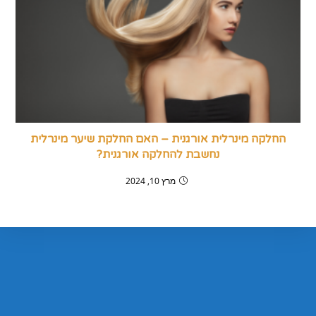
החלקה מינרלית אורגנית – האם החלקת שיער מינרלית
נחשבת להחלקה אורגנית?
מרץ 10, 2024