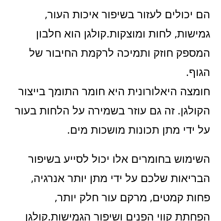
הם יכולים לעזור בשיפור איכות העור,
גמישות, לחות ומוצקות.קולגן הוא חלבון
המספק חוזק ותמיכה לרקמת החיבור של
הגוף.
חומצה היאלורונית היא חומר התומך בייצור
הקולגן. זה גם עוזר בשמירה על הלחות בעור
על ידי מתן תכונות מושכות מים.
השימוש בחומרים אלו יכול לסייע בשיפור
הבריאות שלכם על ידי מתן יותר אנרגיה,
פחות קמטים, מרקם עור חלק יותר,
הפחתת קווי הפנים ושיפור הגמישות.קולגן