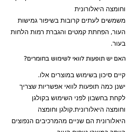
וחומצה היאלורונית
משמשים לעתים קרובות בשיפור גמישות
העור, הפחתת קמטים והגברת רמות הלחות
בעור.
האם יש תופעות לוואי לשימוש בחומרים?
קיים סיכון בשימוש במוצרים אלו.
ישנן כמה תופעות לוואי אפשריות שצריך
לקחת בחשבון לפני השימוש בקולגן
וחומצה היאלורונית.קולגן וחומצה
היאלורונית הם שניים מהמרכיבים הנפוצים