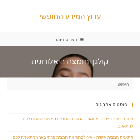
Ski
t
ערוץ המידע החופשי
conten
תפריט ניווט
קולגן וחומצה היאלורונית
פוסטים אחרונים
מטבח בעיצוב ייחודי ומסוגנן – המטבח התכלת המעושן שיגרום לכם
להתאהב
התאמת תמצית אישית – איך לבחור את תמצית פרחי באך המתאימה לכם