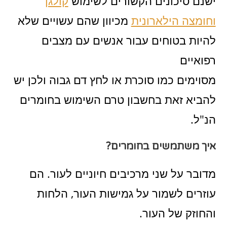
ישנם סיכונים הקשורים לשימוש
קולגן
וחומצה הילארונית
מכיוון שהם עשויים שלא
להיות בטוחים עבור אנשים עם מצבים
רפואיים
מסוימים כמו סוכרת או לחץ דם גבוה ולכן יש
להביא זאת בחשבון טרם השימוש בחומרים
הנ"ל.
איך משתמשים בחומרים?
מדובר על שני מרכיבים חיוניים לעור. הם
עוזרים לשמור על גמישות העור, הלחות
והחוזק של העור.