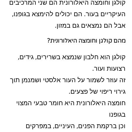
קולגן וחומצה היאלורונית הם שני המרכיבים
העיקריים בעור. הם יכולים להימצא בגופנו,
אבל הם נמצאים גם במזון.
מהם קולגן וחומצה היאלורונית?
קולגן הוא חלבון שנמצא בשרירים, גידים,
רצועות ועור.
זה עוזר לשמור על העור אלסטי ושמנמן תוך
גירוי ריפוי של פצעים.
חומצה היאלורונית היא חומר טבעי המצוי
בגופנו
וכן ברקמת הפנים, העיניים, במפרקים