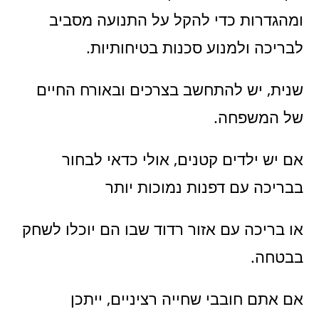
ומהגדרות כדי להקל על התנועה מסביב
לבריכה ולמנוע סכנות בטיחותיות.
שנית, יש להתחשב בצרכים ובאורח החיים
של המשפחה.
אם יש ילדים קטנים, אולי כדאי לבחור
בבריכה עם דפנות נמוכות יותר
או בריכה עם אזור רדוד שבו הם יוכלו לשחק
בבטחה.
אם אתם חובבי שחייה רציניים, ייתכן