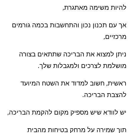
להיות משימה מאתגרת,
אך עם תכנון נכון והתחשבות בכמה גורמים
מרכזיים,
ניתן למצוא את הבריכה שתתאים בצורה
מושלמת לצרכים ולמגבלות שלך.
ראשית, חשוב למדוד את השטח המיועד
להצבת הבריכה.
יש לוודא שיש מספיק מקום להקמת הבריכה,
תוך שמירה על מרחק בטיחות מהבית