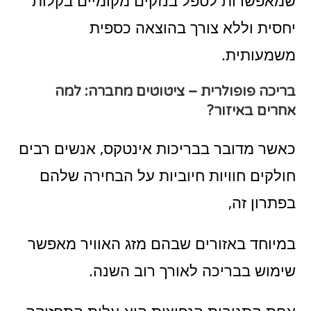
יחסית וללא צורך בהוצאה כספית
משמעותית.
בריכה פופולרית – ציטוטים מחברה: למה
אחרים באיזור?
כאשר מדובר בבריכות אינטקס, אנשים רבים
חולקים חוויות חיוביות על הבחירה שלהם
בפתרון זה,
במיוחד באזורים שבהם מזג האוויר מאפשר
שימוש בבריכה לאורך רוב השנה.
אחת התגובות הנפוצות היא עלות התחזוקה