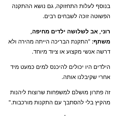
בנוסף לעלות התחזוקה, גם נושא ההתקנה
הפשוטה זוכה לשבחים רבים.
רוני, אב לשלושה ילדים מחיפה,
משתף:
"התקנת הבריכה הייתה מהירה ולא
דרשה אנשי מקצוע או ציוד מיוחד.
הילדים היו יכולים להיכנס למים כמעט מיד
אחרי שקיבלנו אותה.
זה פתרון מושלם למשפחות שרוצות ליהנות
מהקיץ בלי להסתבך עם התקנות מורכבות."