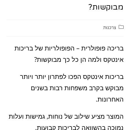
מבוקשות?
קטגוריה:
צרכנות
בריכה פופולרית – הפופולריות של בריכות
אינטקס ולמה הן כל כך מבוקשות?
בריכות אינטקס הפכו לפתרון יותר ויותר
מבוקש בקרב משפחות רבות בשנים
האחרונות.
המוצר מציע שילוב של נוחות, גמישות ועלות
נמוכה בהשוואה לבריכות קבועות.