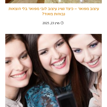
עיצוב מפואר – כיצד נשיג עיצוב לובי מפואר בלי הוצאות
גבוהות מאוד?
מרץ 23, 2025