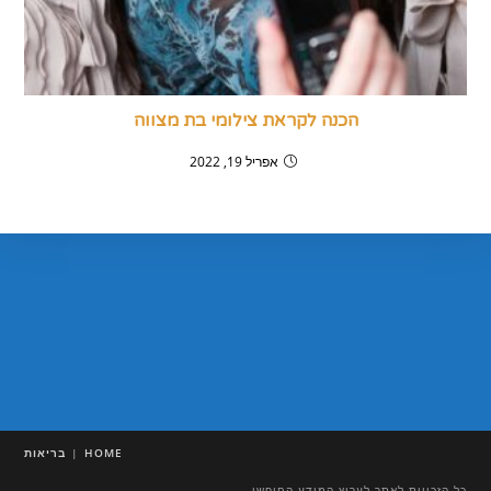
הכנה לקראת צילומי בת מצווה
אפריל 19, 2022
HOME
בריאות
כל הזכויות לאתר לערוץ המידע החופשי.