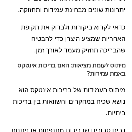
יתרונות שונים מבחינת עמידות ותחזוקה.
כדאי לקרוא ביקורות ולבדוק את תקופת
האחריות שמציע היצרן כדי להבטיח
שהבריכה תחזיק מעמד לאורך זמן.
מיתוס לעומת מציאות: האם בריכות אינטקס
באמת עמידות?
מיתוס העמידות של בריכות אינטקס הוא
נושא שכיח במחקרים והשוואות בין בריכות
ביתיות.
רבים סבורים שבריכות מתנפחות או ניתנות