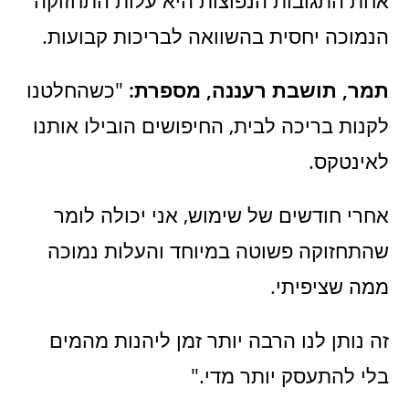
הנמוכה יחסית בהשוואה לבריכות קבועות.
תמר, תושבת רעננה, מספרת:
"כשהחלטנו
לקנות בריכה לבית, החיפושים הובילו אותנו
לאינטקס.
אחרי חודשים של שימוש, אני יכולה לומר
שהתחזוקה פשוטה במיוחד והעלות נמוכה
ממה שציפיתי.
זה נותן לנו הרבה יותר זמן ליהנות מהמים
בלי להתעסק יותר מדי."