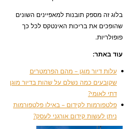
בלוג זה מספק תובנות למאפיינים השונים
שהופכים את בריכות האינטקס לכל כך
פופולריות.
עוד באתר:
עלות דיור מוגן – מהם הפרמטרים
שקובעים כמה נשלם על שהות בדיור מוגן
דתי לאומי?
פלטפורמות לקידום – באילו פלטפורמות
ניתן לעשות קידום אורגני לעסק?