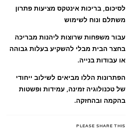
לסיכום, בריכות אינטקס מציעות פתרון
משתלם ונוח לשימוש
עבור משפחות שרוצות ליהנות מבריכה
בחצר הבית מבלי להשקיע בעלות גבוהה
או עבודות בנייה.
הפתרונות הללו מביאים לשילוב ייחודי
של טכנולוגיה זמינה, עמידות ופשטות
בהקמה ובהחזקה.
SHARE
PLEASE SHARE THIS
THIS