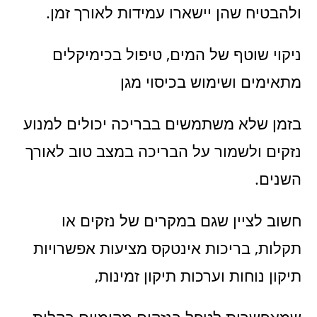
ולהבטיח שהן יישארו עמידות לאורך זמן.
ניקוי שוטף של המים, טיפול בכימיקלים
מתאימים ושימוש בכיסוי מגן
בזמן שלא משתמשים בבריכה יכולים למנוע
נזקים ולשמור על הבריכה במצב טוב לאורך
השנים.
חשוב לציין שגם במקרים של נזקים או
תקלות, בריכות אינטקס מציעות אפשרויות
תיקון נוחות וערכות תיקון זמינות,
שמאפשרות לטפל בנזקים מקומיים בקלות