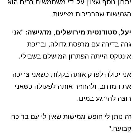
יתרון נוסף שצוין על ידי משתמשים רבים הוא
הגמישות שהבריכות מציעות.
יעל, סטודנטית מירושלים, מדגישה:
"אני
גרה בדירה עם מרפסת גדולה, ובריכת
אינטקס הייתה הפתרון המושלם בשבילי.
אני יכולה לפרק אותה בקלות כשאני צריכה
את המרחב, ולהחזיר אותה לפעולה כשאני
רוצה להירגע במים.
זה נותן לי חופש וגמישות שאין לי עם בריכה
קבועה."