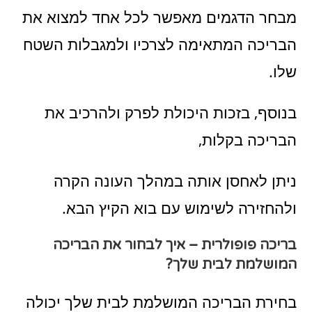
מבחר הדגמים מאפשר לכל אחד למצוא את
הבריכה המתאימה לצרכיו ולמגבלות השטח
שלו.
בנוסף, בזכות היכולת לפרק ולהרכיב את
הבריכה בקלות,
ניתן לאחסן אותה במהלך העונה הקרה
ולהחזירה לשימוש עם בוא הקיץ הבא.
בריכה פופולרית – איך לבחור את הבריכה
המושלמת לבית שלך?
בחירת הבריכה המושלמת לבית שלך יכולה