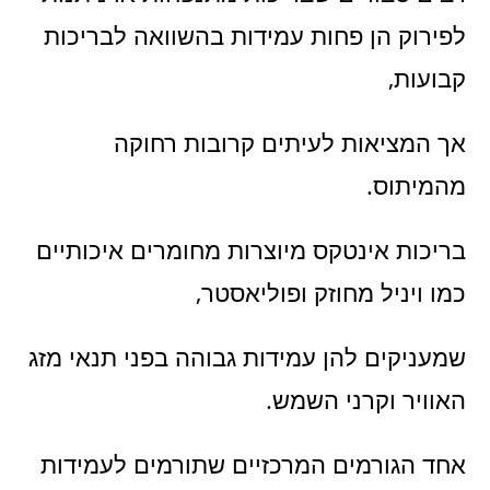
לפירוק הן פחות עמידות בהשוואה לבריכות
קבועות,
אך המציאות לעיתים קרובות רחוקה
מהמיתוס.
בריכות אינטקס מיוצרות מחומרים איכותיים
כמו ויניל מחוזק ופוליאסטר,
שמעניקים להן עמידות גבוהה בפני תנאי מזג
האוויר וקרני השמש.
אחד הגורמים המרכזיים שתורמים לעמידות