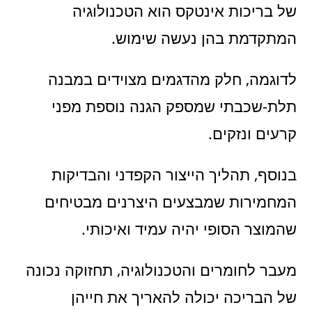
של בריכות אינטקס הוא הטכנולוגיה
המתקדמת בהן נעשה שימוש.
לדוגמה, חלק מהדגמים מצוידים במבנה
תלת-שכבתי שמספק הגנה נוספת מפני
קרעים ונזקים.
בנוסף, תהליך הייצור הקפדני והבדיקות
המחמירות שמבצעים היצרנים מבטיחים
שהמוצר הסופי יהיה עמיד ואיכותי.
מעבר לחומרים והטכנולוגיה, תחזוקה נכונה
של הבריכה יכולה להאריך את חייהן