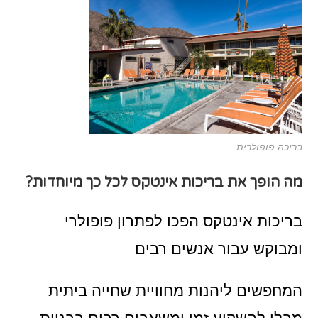
בריכה פופולרית
מה הופך את בריכות אינטקס לכל כך מיוחדות?
בריכות אינטקס הפכו לפתרון פופולרי
ומבוקש עבור אנשים רבים
המחפשים ליהנות מחוויית שחייה ביתית
מבלי להשקיע זמן ומשאבים רבים בבניית