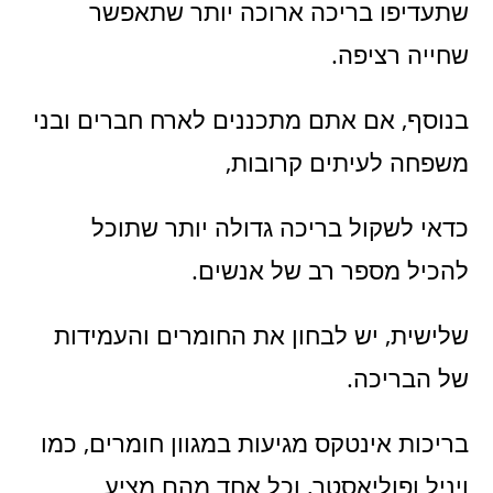
שתעדיפו בריכה ארוכה יותר שתאפשר
שחייה רציפה.
בנוסף, אם אתם מתכננים לארח חברים ובני
משפחה לעיתים קרובות,
כדאי לשקול בריכה גדולה יותר שתוכל
להכיל מספר רב של אנשים.
שלישית, יש לבחון את החומרים והעמידות
של הבריכה.
בריכות אינטקס מגיעות במגוון חומרים, כמו
ויניל ופוליאסטר, וכל אחד מהם מציע