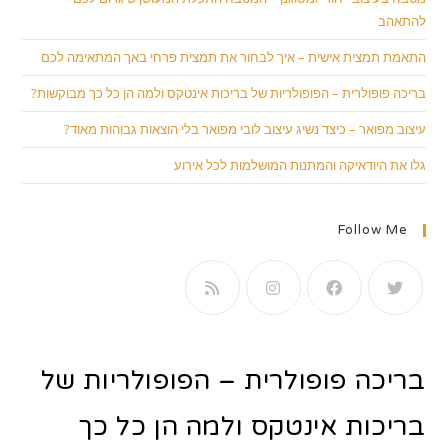
להתאהב
התאמת תמצית אישית – איך לבחור את תמצית פרחי באך המתאימה לכם
בריכה פופולרית – הפופולריות של בריכות אינטקס ולמה הן כל כך מבוקשות?
עיצוב מפואר – כיצד נשיג עיצוב לובי מפואר בלי הוצאות גבוהות מאוד?
גלו את היודאיקה והמתנות המושלמות לכל אירוע
Follow Me
בריכה פופולרית – הפופולריות של
בריכות אינטקס ולמה הן כל כך