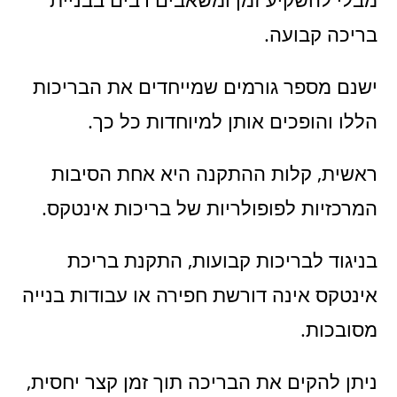
בריכה קבועה.
ישנם מספר גורמים שמייחדים את הבריכות
הללו והופכים אותן למיוחדות כל כך.
ראשית, קלות ההתקנה היא אחת הסיבות
המרכזיות לפופולריות של בריכות אינטקס.
בניגוד לבריכות קבועות, התקנת בריכת
אינטקס אינה דורשת חפירה או עבודות בנייה
מסובכות.
ניתן להקים את הבריכה תוך זמן קצר יחסית,