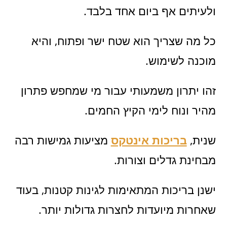
ולעיתים אף ביום אחד בלבד.
כל מה שצריך הוא שטח ישר ופתוח, והיא
מוכנה לשימוש.
זהו יתרון משמעותי עבור מי שמחפש פתרון
מהיר ונוח לימי הקיץ החמים.
שנית,
בריכות אינטקס
מציעות גמישות רבה
מבחינת גדלים וצורות.
ישנן בריכות המתאימות לגינות קטנות, בעוד
שאחרות מיועדות לחצרות גדולות יותר.