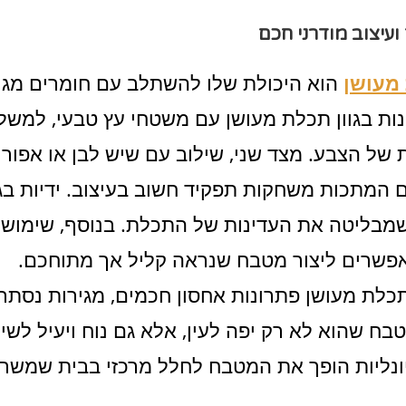
ועיצוב מודרני חכם
מעושן
הוא היכולת שלו להשתלב עם חומרים מגוו
נות בגוון תכלת מעושן עם משטחי עץ טבעי, למשל,
של הצבע. מצד שני, שילוב עם שיש לבן או אפור
 המתכות משחקות תפקיד חשוב בעיצוב. ידיות בגו
 שמבליטה את העדינות של התכלת. בנוסף, שימוש
אפשרים ליצור מטבח שנראה קליל אך מתוחכם.
תכלת מעושן פתרונות אחסון חכמים, מגירות נסתר
ח שהוא לא רק יפה לעין, אלא גם נוח ויעיל לשי
ציונליות הופך את המטבח לחלל מרכזי בבית שמשר