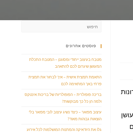
פוסטים אחרונים
מטבח בעיצוב ייחודי ומסוגנן – המטבח התכלת
המעושן שיגרום לכם להתאהב
התאמת תמצית אישית – איך לבחור את תמצית
פרחי באך המתאימה לכם
נות
בריכה פופולרית – הפופולריות של בריכות אינטקס
ולמה הן כל כך מבוקשות?
עיצוב מפואר – כיצד נשיג עיצוב לובי מפואר בלי
ושן
הוצאות גבוהות מאוד?
ם
גלו את היודאיקה והמתנות המושלמות לכל אירוע