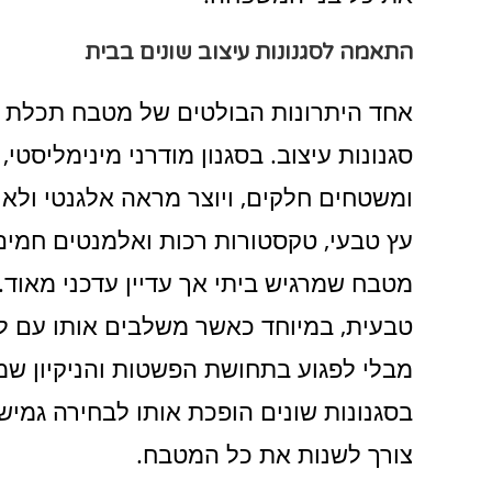
התאמה לסגנונות עיצוב שונים בבית
אחד היתרונות הבולטים של מטבח תכלת מ
סגנונות עיצוב. בסגנון מודרני מינימליסטי
ומשטחים חלקים, ויוצר מראה אלגנטי ולא 
עץ טבעי, טקסטורות רכות ואלמנטים חמים יו
מטבח שמרגיש ביתי אך עדיין עדכני מאוד.
טבעית, במיוחד כאשר משלבים אותו עם לבן
מבלי לפגוע בתחושת הפשטות והניקיון שמא
בסגנונות שונים הופכת אותו לבחירה גמיש
צורך לשנות את כל המטבח.