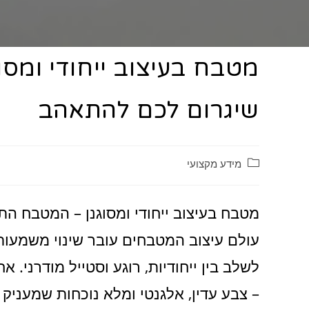
מטבח בעיצוב ייחודי ומס
שיגרום לכם להתאהב
קטגוריה:
מידע מקצועי
מטבח בעיצוב ייחודי ומסוגנן – המטבח ה
עולם עיצוב המטבחים עובר שינוי משמעו
לשלב בין ייחודיות, רוגע וסטייל מודרני.
– צבע עדין, אלגנטי ומלא נוכחות שמעניק 