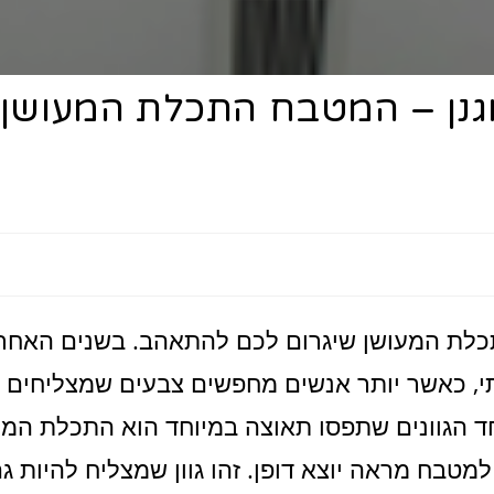
וגנן – המטבח התכלת המעושן
תכלת המעושן שיגרום לכם להתאהב. בשנים האחרו
תי, כאשר יותר אנשים מחפשים צבעים שמצליחים
 אחד הגוונים שתפסו תאוצה במיוחד הוא התכלת המע
למטבח מראה יוצא דופן. זהו גוון שמצליח להיות ג