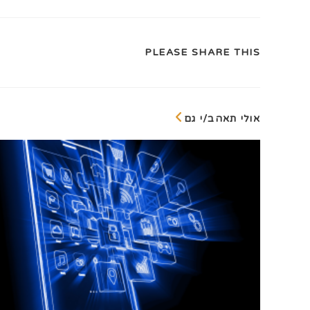
SHARE
PLEASE SHARE THIS
THIS
CONTENT
אולי תאהב/י גם