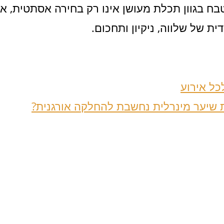
מטבח בגוון תכלת מעושן אינו רק בחירה אסתטית, א
ת של שלווה, ניקיון ותחכום.
כל אירוע
 שיער מינרלית נחשבת להחלקה אורגנית?