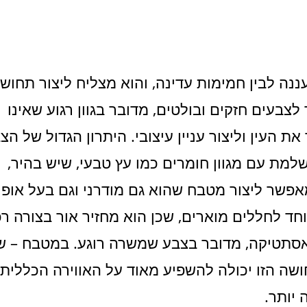
עננה לבין חמימות עדינה, והוא מצליח ליצור תחוש
צבעים חזקים ובולטים, מדובר בגוון רגוע שאינו
 העין וליצור עניין עיצובי. היתרון הגדול של הצ
מת עם מגוון חומרים כמו עץ טבעי, שיש בהיר,
אפשר ליצור מטבח שהוא גם מודרני וגם בעל אופי
חד לחללים מוארים, שכן הוא מחזיר אור בצורה ר
לאסתטיקה, מדובר בצבע שמשרה רוגע. במטבח – ש
שה הזו יכולה להשפיע מאוד על האווירה הכללית,
 יותר.