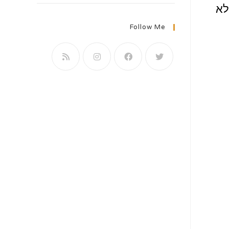
לא
Follow Me