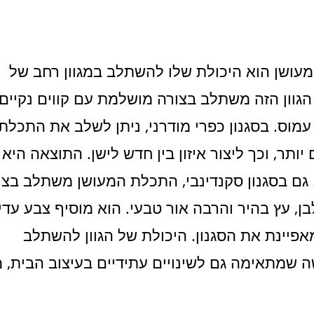
עושן הוא היכולת שלו להשתלב במגוון רחב של
, הגוון הזה משתלב בצורה מושלמת עם קווים נקיים
עמוס. בסגנון כפרי מודרני, ניתן לשלב את התכלת
תר, וכך ליצור איזון בין חדש לישן. התוצאה היא
 גם בסגנון סקנדינבי, התכלת המעושן משתלב בצו
, עץ בהיר והרבה אור טבעי. הוא מוסיף צבע עדין
פיינת את הסגנון. היכולת של הגוון להשתלב
ה שמתאימה גם לשינויים עתידיים בעיצוב הבית, 